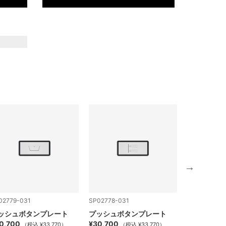
02779-031
SP02778-031
SP02777-03
ッシュボタンプレート
プッシュボタンプレート
プッシュボ
0,700
¥30,700
¥30,700
（税込 ¥33,770）
（税込 ¥33,770）
（税