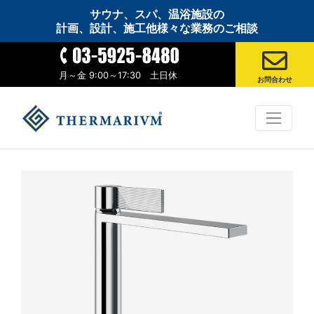
サウナ、スパ、温浴施設の
計画、設計、施工他様々な業務のご相談
月～金 9:00～17:30 土日休
お問合わせ