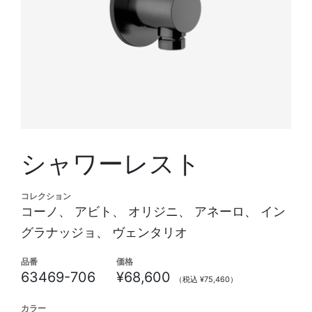
シャワーレスト
コレクション
コーノ、 アビト、 オリジニ、 アネーロ、 イン
グラナッジョ、 ヴェンタリオ
品番
価格
63469-706
¥68,600
（税込 ¥75,460）
カラー