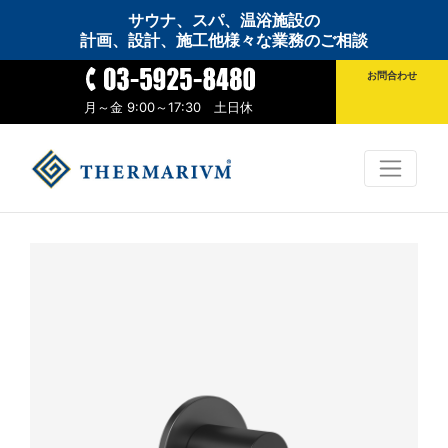
サウナ、スパ、温浴施設の
計画、設計、施工他様々な業務のご相談
お問合わせ
月～金 9:00～17:30 土日休