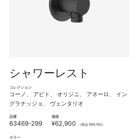
シャワーレスト
コレクション
コーノ、 アビト、 オリジニ、 アネーロ、 イン
グラナッジョ、 ヴェンタリオ
品番
価格
63469-299
¥62,900
（税込 ¥69,190）
カラー