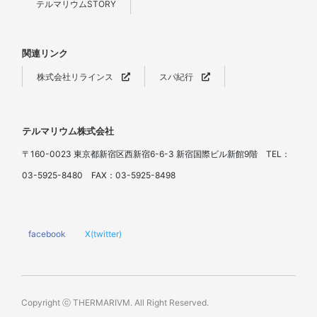
テルマリウムSTORY
関連リンク
株式会社リラインス
スパ紀行
テルマリウム株式会社
〒160-0023 東京都新宿区西新宿6-6-3 新宿国際ビル新館9階 TEL：
03-5925-8480 FAX：03-5925-8498
facebook
X(twitter)
Copyright ⓒ THERMARIVM. All Right Reserved.