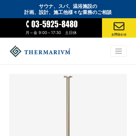
サウナ、スパ、温浴施設の
計画、設計、施工他様々な業務のご相談
月～金 9:00～17:30 土日休
お問合わせ