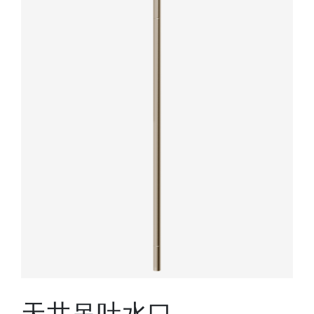
天井吊吐水口