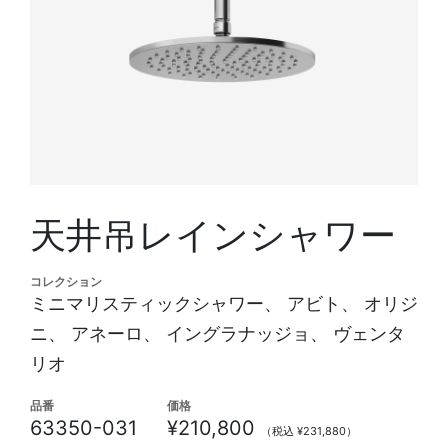
天井吊レインシャワー
コレクション
ミニマリスティックシャワー、 アビト、 オリジ
ニ、 アネーロ、 イングラナッジョ、 ヴェンタ
リオ
品番
価格
63350-031
¥210,800
（税込 ¥231,880）