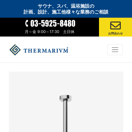
サウナ、スパ、温浴施設の
計画、設計、施工他様々な業務のご相談
月～金 9:00～17:30 土日休
お問合わせ