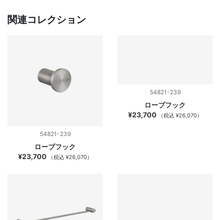
関連コレクション
54821-239
ローブフック
¥23,700
（税込 ¥26,070）
54821-239
ローブフック
¥23,700
（税込 ¥26,070）