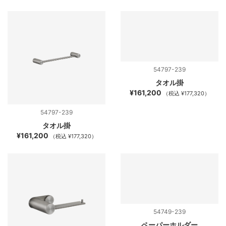
54797-239
タオル掛
¥161,200
（税込 ¥177,320）
54797-239
タオル掛
¥161,200
（税込 ¥177,320）
54749-239
ペーパーホルダー