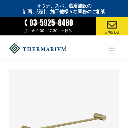
サウナ、スパ、温浴施設の
計画、設計、施工他様々な業務のご相談
月～金 9:00～17:30 土日休
お問合わせ