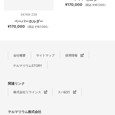
¥170,000
（税込 ¥187,000）
54749-239
ペーパーホルダー
¥170,000
（税込 ¥187,000）
会社概要
サイトマップ
採用情報
テルマリウムSTORY
関連リンク
株式会社リラインス
スパ紀行
テルマリウム株式会社