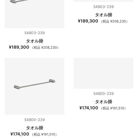
54803-239
タオル掛
¥189,300
（税込 ¥208,230）
54803-239
タオル掛
¥189,300
（税込 ¥208,230）
54800-239
タオル掛
¥174,100
（税込 ¥191,510）
54800-239
タオル掛
¥174,100
（税込 ¥191,510）